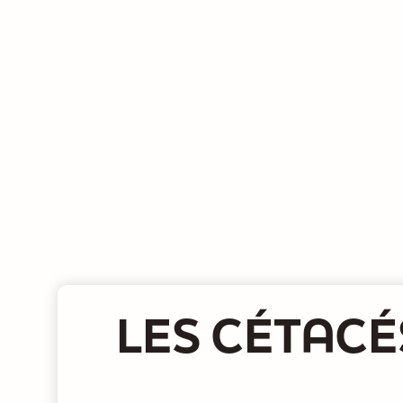
LES CÉTACÉ