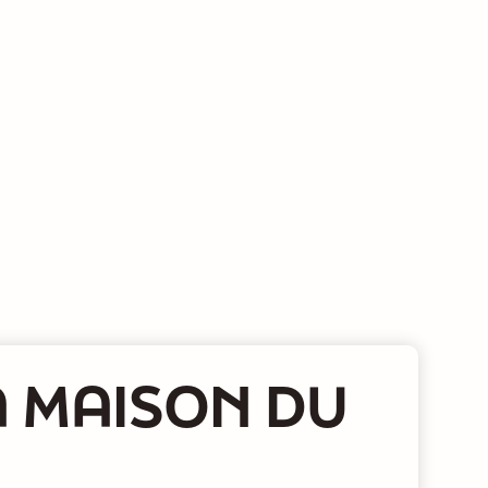
A MAISON DU