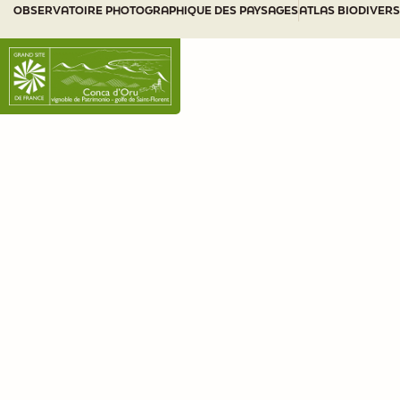
OBSERVATOIRE PHOTOGRAPHIQUE DES PAYSAGES
ATLAS BIODIVERS
QUI