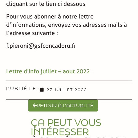
cliquant sur le lien ci dessous
Pour vous abonner à notre lettre
d’informations, envoyez vos adresses mails à
l’adresse suivante :
f.pieroni@gsfconcadoru.fr
Lettre d’info juillet – aout 2022
PUBLIÉ LE :
27 JUILLET 2022
RETOUR À L'ACTUALITÉ
ÇA PEUT VOUS
INTÉRESSER