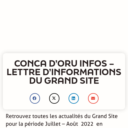
CONCA D’ORU INFOS –
LETTRE D’INFORMATIONS
DU GRAND SITE
Retrouvez toutes les actualités du Grand Site
pour la période Juillet – Août 2022 en